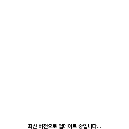
최신 버전으로 업데이트 중입니다…