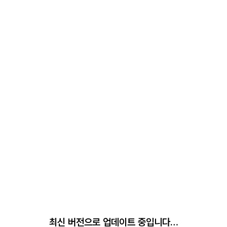
최신 버전으로 업데이트 중입니다…