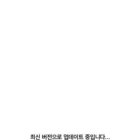
최신 버전으로 업데이트 중입니다…