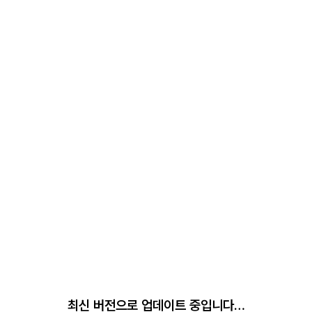
최신 버전으로 업데이트 중입니다…