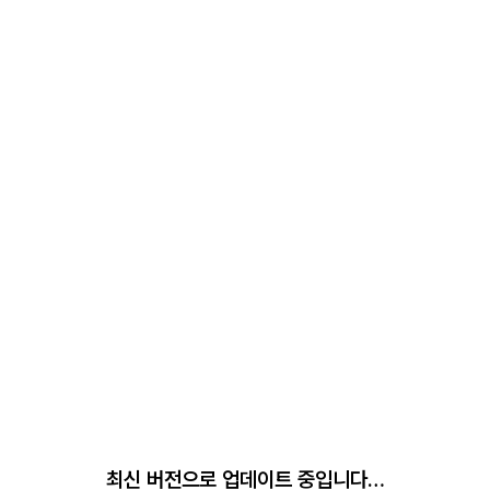
최신 버전으로 업데이트 중입니다…