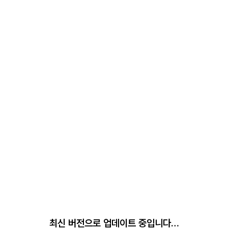
최신 버전으로 업데이트 중입니다…