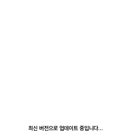
최신 버전으로 업데이트 중입니다…