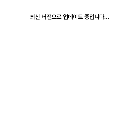
최신 버전으로 업데이트 중입니다…