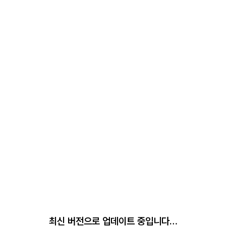
최신 버전으로 업데이트 중입니다…