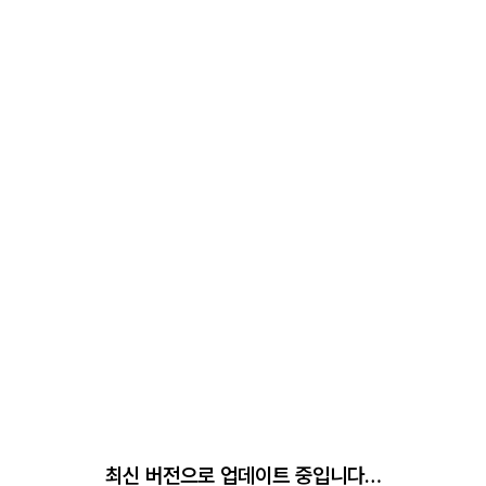
최신 버전으로 업데이트 중입니다…