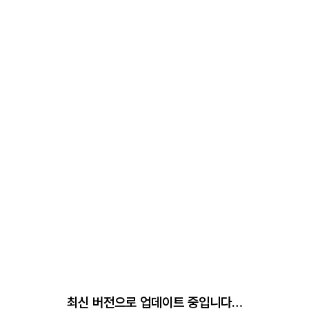
최신 버전으로 업데이트 중입니다…