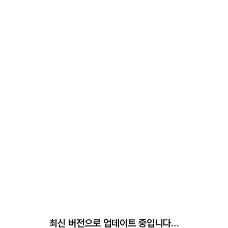
최신 버전으로 업데이트 중입니다…