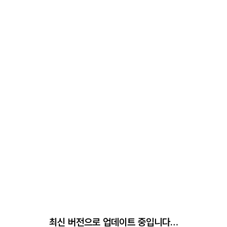
최신 버전으로 업데이트 중입니다…