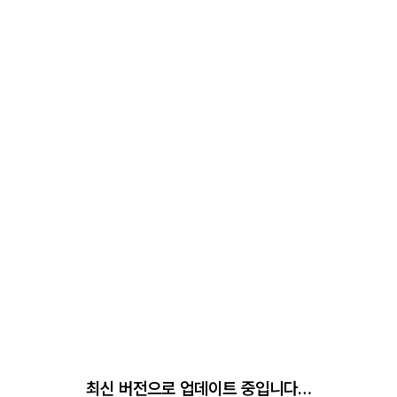
최신 버전으로 업데이트 중입니다…