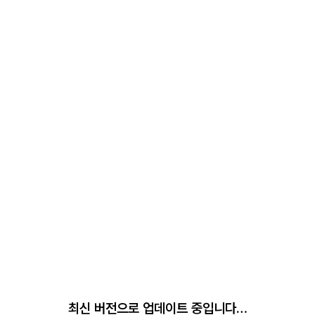
최신 버전으로 업데이트 중입니다…