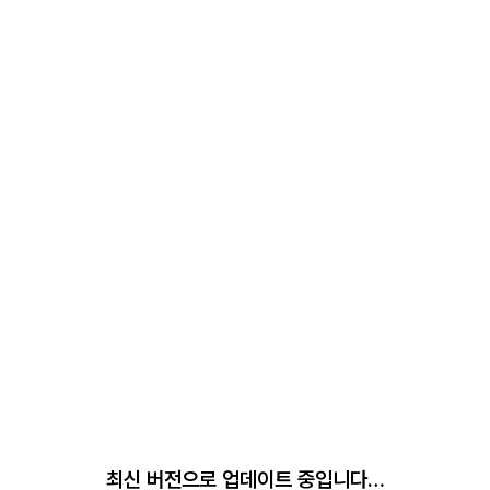
최신 버전으로 업데이트 중입니다…