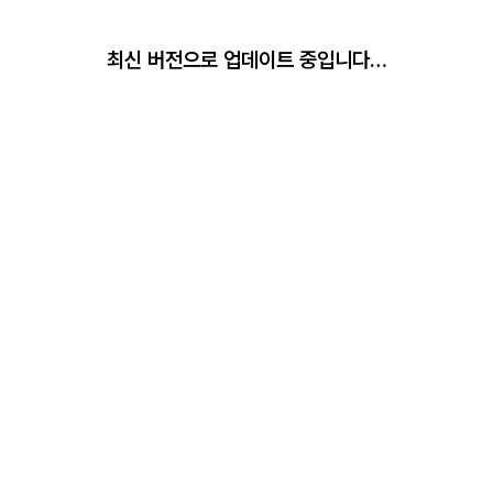
최신 버전으로 업데이트 중입니다…