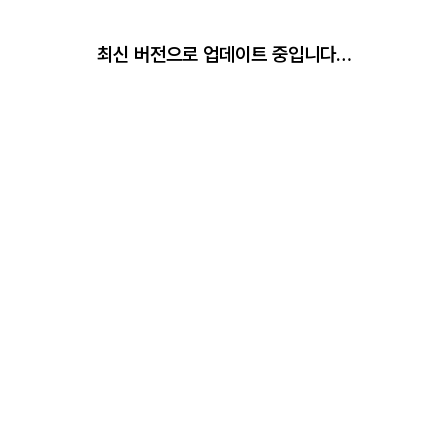
최신 버전으로 업데이트 중입니다…