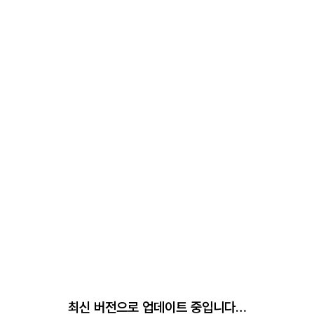
최신 버전으로 업데이트 중입니다…