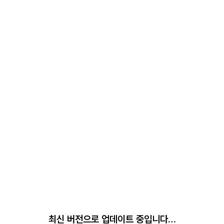
최신 버전으로 업데이트 중입니다…