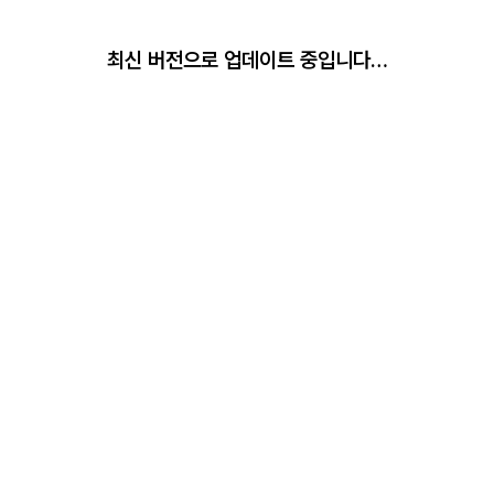
최신 버전으로 업데이트 중입니다…