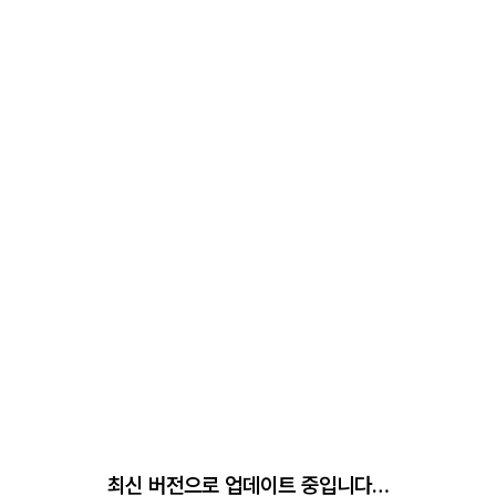
최신 버전으로 업데이트 중입니다…