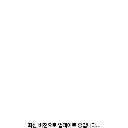
최신 버전으로 업데이트 중입니다…