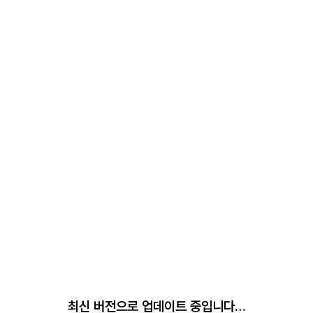
최신 버전으로 업데이트 중입니다…