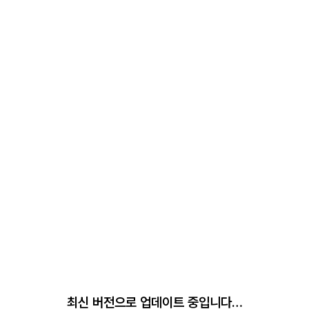
최신 버전으로 업데이트 중입니다…