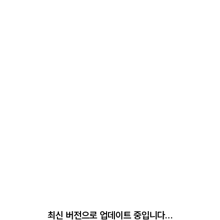
최신 버전으로 업데이트 중입니다…