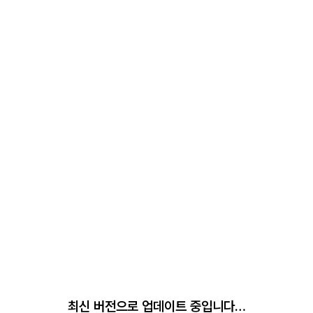
최신 버전으로 업데이트 중입니다…