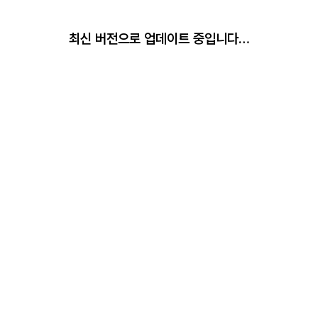
최신 버전으로 업데이트 중입니다…