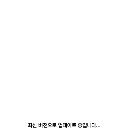
최신 버전으로 업데이트 중입니다…