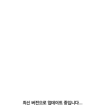
최신 버전으로 업데이트 중입니다…