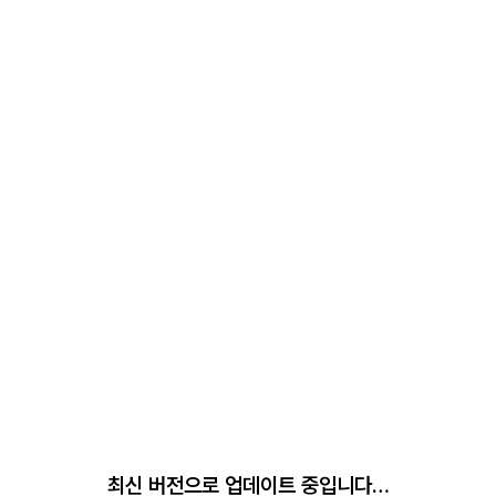
최신 버전으로 업데이트 중입니다…