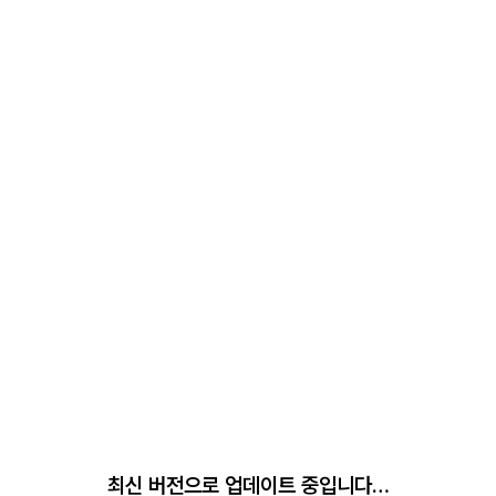
최신 버전으로 업데이트 중입니다…