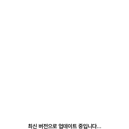
최신 버전으로 업데이트 중입니다…