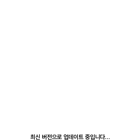
최신 버전으로 업데이트 중입니다…