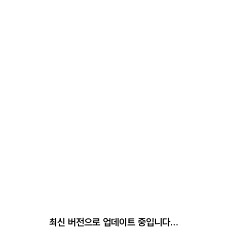
최신 버전으로 업데이트 중입니다…