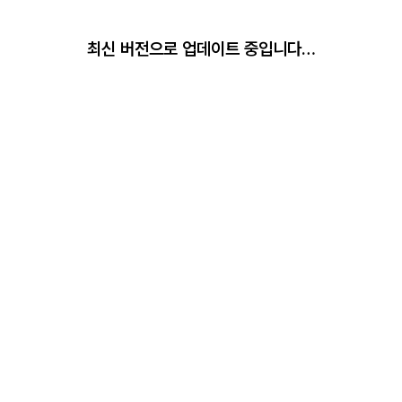
최신 버전으로 업데이트 중입니다…