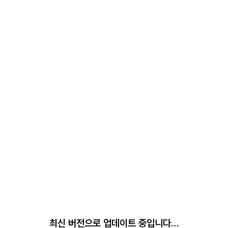
최신 버전으로 업데이트 중입니다…