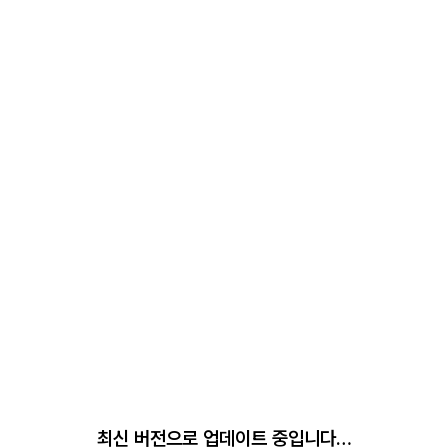
최신 버전으로 업데이트 중입니다…