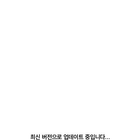
최신 버전으로 업데이트 중입니다…