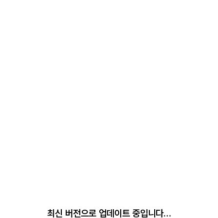
최신 버전으로 업데이트 중입니다…