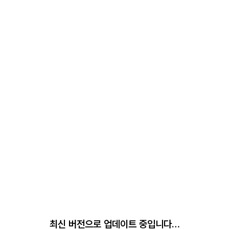
최신 버전으로 업데이트 중입니다…