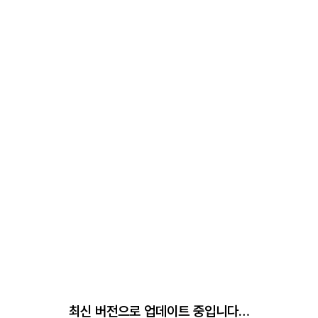
최신 버전으로 업데이트 중입니다…