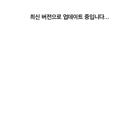
최신 버전으로 업데이트 중입니다…