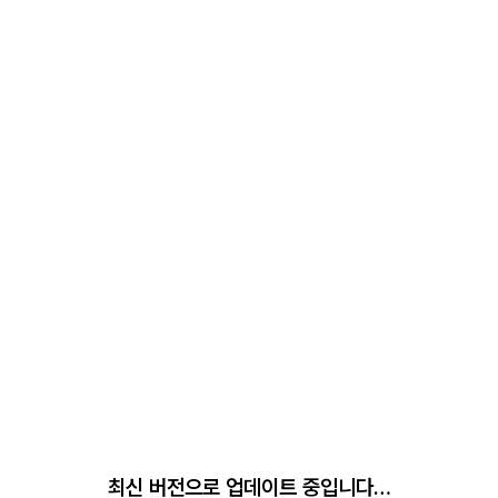
최신 버전으로 업데이트 중입니다…