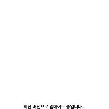
최신 버전으로 업데이트 중입니다…