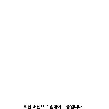
최신 버전으로 업데이트 중입니다…