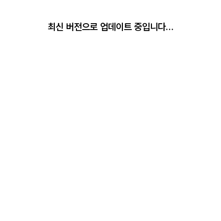
최신 버전으로 업데이트 중입니다…