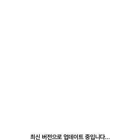
최신 버전으로 업데이트 중입니다…