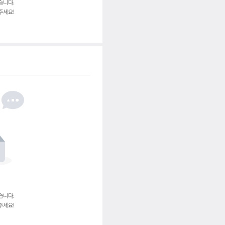
습니다.
주세요!
습니다.
주세요!