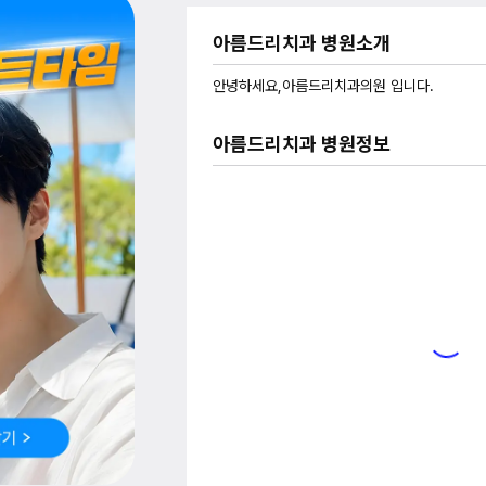
아름드리치과 병원소개
안녕하세요,아름드리치과의원 입니다.
아름드리치과 병원정보