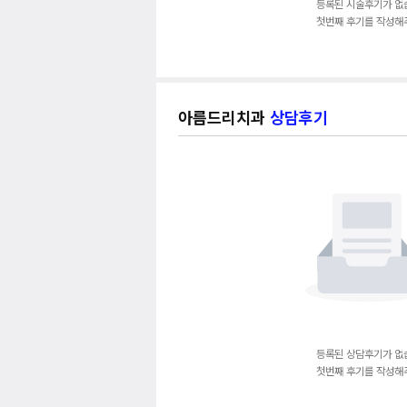
등록된 시술후기가 없
첫번째 후기를 작성해
아름드리치과
상담후기
등록된 상담후기가 없
첫번째 후기를 작성해