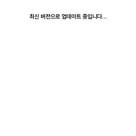
최신 버전으로 업데이트 중입니다…